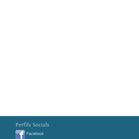
Perfils Socials
Facebook