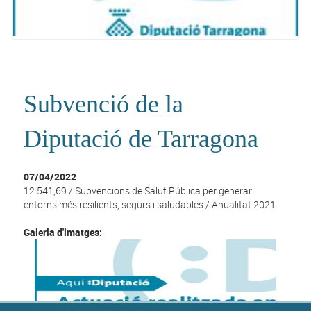
Subvenció de la
Diputació de Tarragona
07/04/2022
12.541,69 / Subvencions de Salut Pública per generar
entorns més resilients, segurs i saludables / Anualitat 2021
Galeria d'imatges: